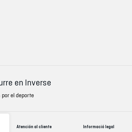
urre en Inverse
 por el deporte
Atención al cliente
Informació legal