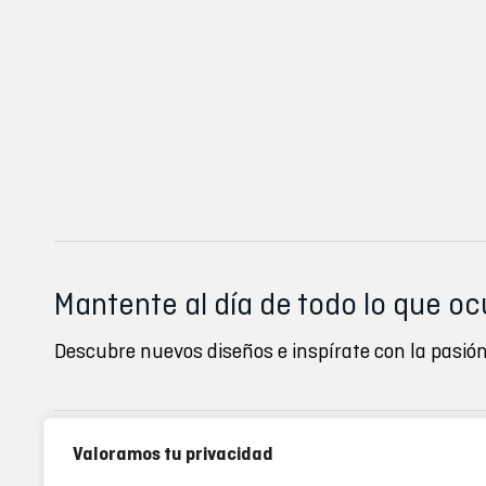
Mantente al día de todo lo que oc
Descubre nuevos diseños e inspírate con la pasión
Valoramos tu privacidad
Inverse clubs
Ayuda