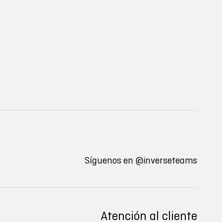
Síguenos en
@inverseteams
Atención al cliente